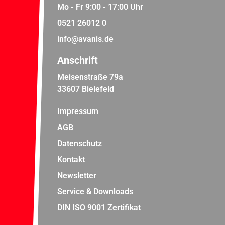
Mo - Fr 9:00 - 17:00 Uhr
0521 26012 0
info@avanis.de
Anschrift
Meisenstraße 79a
33607 Bielefeld
Impressum
AGB
Datenschutz
Kontakt
Newsletter
Service & Downloads
DIN ISO 9001 Zertifikat