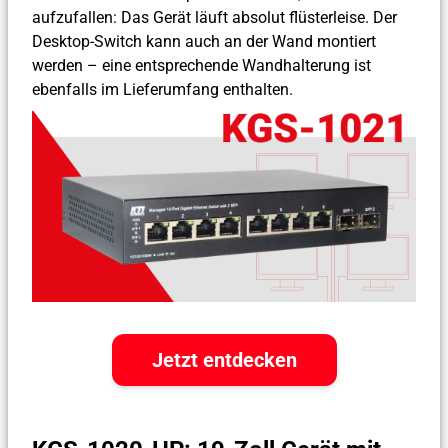
aufzufallen: Das Gerät läuft absolut flüsterleise. Der
Desktop-Switch kann auch an der Wand montiert
werden – eine entsprechende Wandhalterung ist
ebenfalls im Lieferumfang enthalten.
Jetzt entdecken