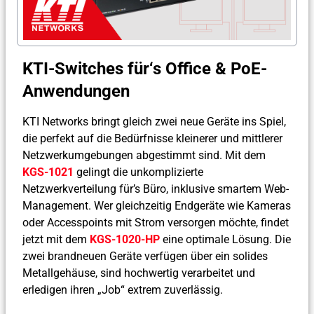
KTI-Switches für‘s Office & PoE-
Anwendungen
KTI Networks bringt gleich zwei neue Geräte ins Spiel,
die perfekt auf die Bedürfnisse kleinerer und mittlerer
Netzwerkumgebungen abgestimmt sind. Mit dem
KGS-1021
gelingt die unkomplizierte
Netzwerkverteilung für’s Büro, inklusive smartem Web-
Management. Wer gleichzeitig Endgeräte wie Kameras
oder Accesspoints mit Strom versorgen möchte, findet
jetzt mit dem
KGS-1020-HP
eine optimale Lösung. Die
zwei brandneuen Geräte verfügen über ein solides
Metallgehäuse, sind hochwertig verarbeitet und
erledigen ihren „Job“ extrem zuverlässig.