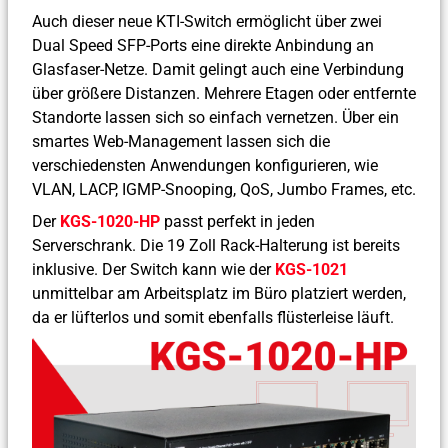
Auch dieser neue KTI-Switch ermöglicht über zwei
Dual Speed SFP-Ports eine direkte Anbindung an
Glasfaser-Netze. Damit gelingt auch eine Verbindung
über größere Distanzen. Mehrere Etagen oder entfernte
Standorte lassen sich so einfach vernetzen. Über ein
smartes Web-Management lassen sich die
verschiedensten Anwendungen konfigurieren, wie
VLAN, LACP, IGMP-Snooping, QoS, Jumbo Frames, etc.
Der
KGS-1020-HP
passt perfekt in jeden
Serverschrank. Die 19 Zoll Rack-Halterung ist bereits
inklusive. Der Switch kann wie der
KGS-1021
unmittelbar am Arbeitsplatz im Büro platziert werden,
da er lüfterlos und somit ebenfalls flüsterleise läuft.