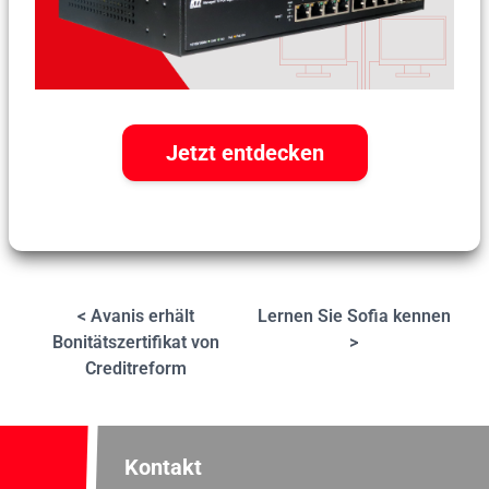
Jetzt entdecken
< Avanis erhält
Lernen Sie Sofia kennen
Bonitätszertifikat von
>
Creditreform
Kontakt