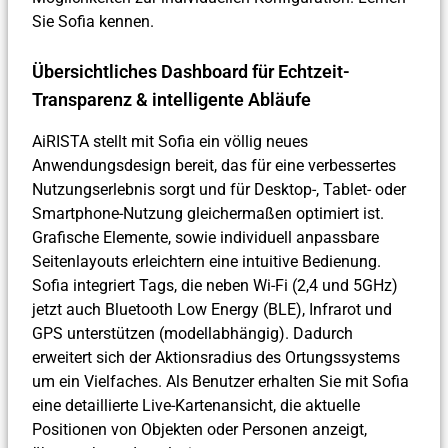
Sie Sofia kennen.
Übersichtliches Dashboard für Echtzeit-
Transparenz & intelligente Abläufe
AiRISTA stellt mit Sofia ein völlig neues
Anwendungsdesign bereit, das für eine verbessertes
Nutzungserlebnis sorgt und für Desktop-, Tablet- oder
Smartphone-Nutzung gleichermaßen optimiert ist.
Grafische Elemente, sowie individuell anpassbare
Seitenlayouts erleichtern eine intuitive Bedienung.
Sofia integriert Tags, die neben Wi-Fi (2,4 und 5GHz)
jetzt auch Bluetooth Low Energy (BLE), Infrarot und
GPS unterstützen (modellabhängig). Dadurch
erweitert sich der Aktionsradius des Ortungssystems
um ein Vielfaches. Als Benutzer erhalten Sie mit Sofia
eine detaillierte Live-Kartenansicht, die aktuelle
Positionen von Objekten oder Personen anzeigt,