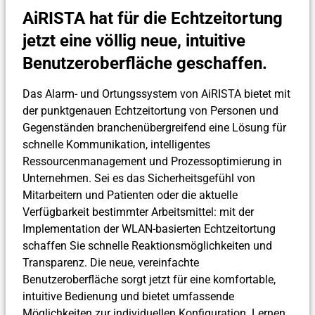
AiRISTA hat für die Echtzeitortung
jetzt eine völlig neue, intuitive
Benutzeroberfläche geschaffen.
Das Alarm- und Ortungssystem von AiRISTA bietet mit
der punktgenauen Echtzeitortung von Personen und
Gegenständen branchenübergreifend eine Lösung für
schnelle Kommunikation, intelligentes
Ressourcenmanagement und Prozessoptimierung in
Unternehmen. Sei es das Sicherheitsgefühl von
Mitarbeitern und Patienten oder die aktuelle
Verfügbarkeit bestimmter Arbeitsmittel: mit der
Implementation der WLAN-basierten Echtzeitortung
schaffen Sie schnelle Reaktionsmöglichkeiten und
Transparenz. Die neue, vereinfachte
Benutzeroberfläche sorgt jetzt für eine komfortable,
intuitive Bedienung und bietet umfassende
Möglichkeiten zur individuellen Konfiguration. Lernen