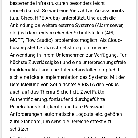
bestehende Infrastrukturen besonders leicht
umsetzbar ist. So wird eine Vielzahl an Accesspoints
(u.a. Cisco, HPE Aruba) unterstützt. Und auch die
Anbindung an weitere externe Systeme (Alarmserver,
etc.) ist dank entsprechender Schnittstellen (API,
MQTT, Flow Studio) problemlos möglich. Als Cloud-
Lösung steht Sofia schnellstmöglich für eine
Anwendung in Ihrem Unternehmen zur Verfügung. Für
höchste Zuverlässigkeit und eine unterbrechungsfreie
Funktionalität auch bei Internetausfällen empfiehlt
sich eine lokale Implementation des Systems. Mit der
Bereitstellung von Sofia richtet AiRISTA den Fokus
auch auf das Thema Sicherheit. Zwei-Faktor-
Authentifizierung, fortlaufend durchgeführte
Penetrationstests, konfigurierbare Passwort-
Anforderungen, automatische Logouts, etc. gehören
zum Standard, um sensible Bereiche effektiv zu
schützen.