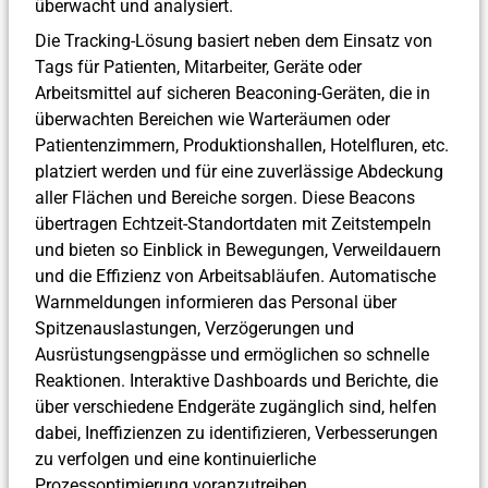
überwacht und analysiert.
Die Tracking-Lösung basiert neben dem Einsatz von
Tags für Patienten, Mitarbeiter, Geräte oder
Arbeitsmittel auf sicheren Beaconing-Geräten, die in
überwachten Bereichen wie Warteräumen oder
Patientenzimmern, Produktionshallen, Hotelfluren, etc.
platziert werden und für eine zuverlässige Abdeckung
aller Flächen und Bereiche sorgen. Diese Beacons
übertragen Echtzeit-Standortdaten mit Zeitstempeln
und bieten so Einblick in Bewegungen, Verweildauern
und die Effizienz von Arbeitsabläufen. Automatische
Warnmeldungen informieren das Personal über
Spitzenauslastungen, Verzögerungen und
Ausrüstungsengpässe und ermöglichen so schnelle
Reaktionen. Interaktive Dashboards und Berichte, die
über verschiedene Endgeräte zugänglich sind, helfen
dabei, Ineffizienzen zu identifizieren, Verbesserungen
zu verfolgen und eine kontinuierliche
Prozessoptimierung voranzutreiben.