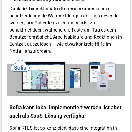
Dank der bidirektionalen Kommunikation können
benutzerdefinierte Warnmeldungen an Tags gesendet
werden, um Patienten zu erinnern oder zu
benachrichtigen, während die Taste am Tag es dem
Benutzer ermöglicht, Arbeitsabläufe und Reaktionen in
Echtzeit auszulösen – wie etwa konkrete Hilfe im
Notfall anzufordern.
Sofia kann lokal implementiert werden, ist aber
auch als SaaS-Lösung verfügbar
Sofia RTLS ist so konzipiert, dass eine Integration in