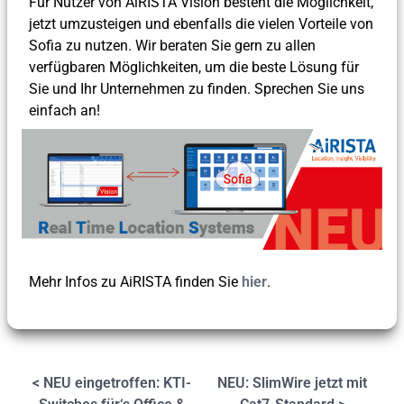
Für Nutzer von AiRISTA Vision besteht die Möglichkeit,
jetzt umzusteigen und ebenfalls die vielen Vorteile von
Sofia zu nutzen. Wir beraten Sie gern zu allen
verfügbaren Möglichkeiten, um die beste Lösung für
Sie und Ihr Unternehmen zu finden. Sprechen Sie uns
einfach an!
Mehr Infos zu AiRISTA finden Sie
hier
.
< NEU eingetroffen: KTI-
NEU: SlimWire jetzt mit