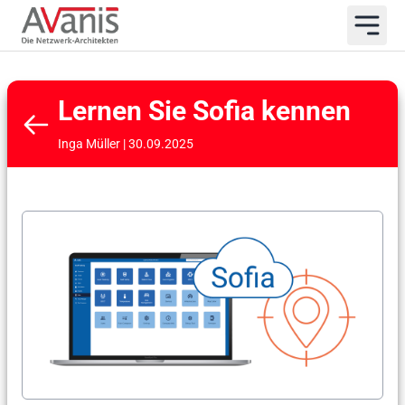
Lernen Sie Sofia kennen
Inga Müller | 30.09.2025