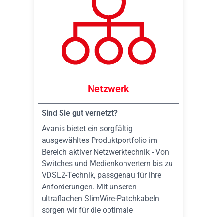
Netzwerk
Sind Sie gut vernetzt?
Avanis bietet ein sorgfältig
ausgewähltes Produktportfolio im
Bereich aktiver Netzwerktechnik - Von
Switches und Medienkonvertern bis zu
VDSL2-Technik, passgenau für ihre
Anforderungen. Mit unseren
ultraflachen SlimWire-Patchkabeln
sorgen wir für die optimale