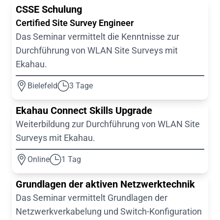
CSSE Schulung
Certified Site Survey Engineer
Das Seminar vermittelt die Kenntnisse zur
Durchführung von WLAN Site Surveys mit
Ekahau.
Bielefeld
3 Tage
Ekahau Connect Skills Upgrade
Weiterbildung zur Durchführung von WLAN Site
Surveys mit Ekahau.
Online
1 Tag
Grundlagen der aktiven Netzwerktechnik
Das Seminar vermittelt Grundlagen der
Netzwerkverkabelung und Switch-Konfiguration