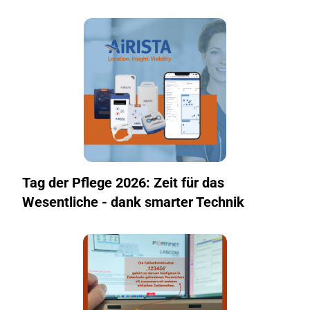
Tag der Pflege 2026: Zeit für das
Wesentliche - dank smarter Technik