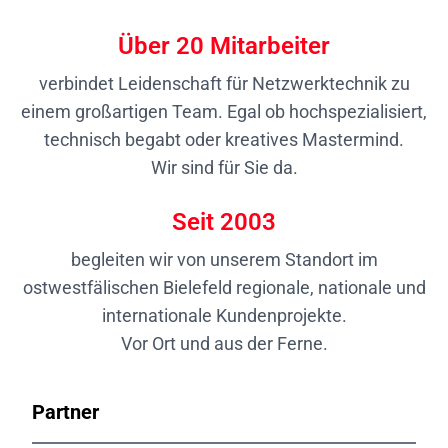
Über
20
Mitarbeiter
verbindet Leidenschaft für Netzwerktechnik zu
einem großartigen Team. Egal ob hochspezialisiert,
technisch begabt oder kreatives Mastermind.
Wir sind für Sie da.
Seit
2003
begleiten wir von unserem Standort im
ostwestfälischen Bielefeld regionale, nationale und
internationale Kundenprojekte.
Vor Ort und aus der Ferne.
Partner