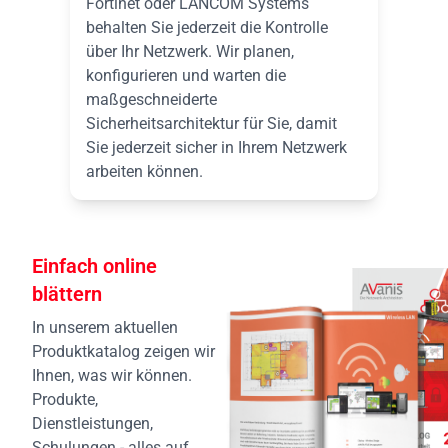
Fortinet oder LANCOM Systems
behalten Sie jederzeit die Kontrolle
über Ihr Netzwerk. Wir planen,
konfigurieren und warten die
maßgeschneiderte
Sicherheitsarchitektur für Sie, damit
Sie jederzeit sicher in Ihrem Netzwerk
arbeiten können.
Einfach online
blättern
In unserem aktuellen
Produktkatalog zeigen wir
Ihnen, was wir können.
Produkte,
Dienstleistungen,
Schulungen - alles auf