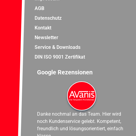
AGB
Datenschutz
Kontakt
Newsletter
Service & Downloads
DIN ISO 9001 Zertifikat
Google Rezensionen
Danke nochmal an das Team. Hier wird
noch Kundenservice gelebt. Kompetent,
freundlich und lösungsorientiert, einfach
klasse