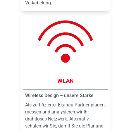
Verkabelung.
WLAN
Wireless Design – unsere Stärke
Als zertifizierter Ekahau-Partner planen,
messen und analysieren wir Ihr
drahtloses Netzwerk. Alternativ
schulen wir Sie, damit Sie die Planung