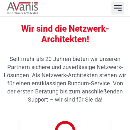
Wir sind die Netzwerk-
Architekten!
Seit mehr als 20 Jahren bieten wir unseren
Partnern sichere und zuverlässige Netzwerk-
Lösungen. Als Netzwerk-Architekten stehen wir
für einen erstklassigen Rundum-Service. Von
der ersten Beratung bis zum anschließenden
Support – wir sind für Sie da!