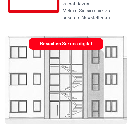
zuerst davon.
Melden Sie sich hier zu
unserem Newsletter an.
Besuchen Sie uns digital