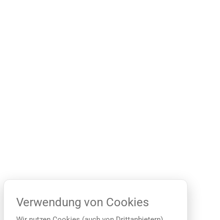
Verwendung von Cookies
Wir nutzen Cookies (auch von Drittanbietern),