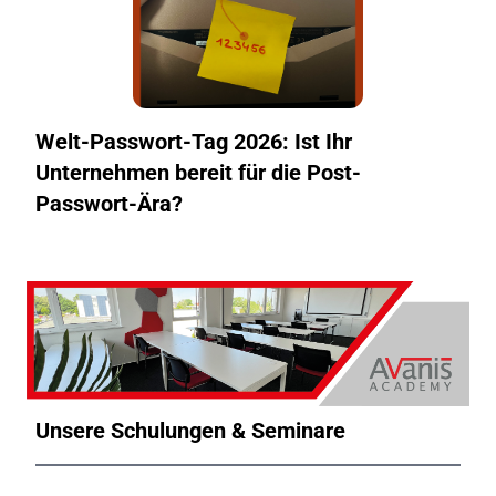
Welt-Passwort-Tag 2026: Ist Ihr
Unternehmen bereit für die Post-
Passwort-Ära?
Unsere Schulungen & Seminare