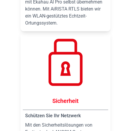
mit Ekahau AI Pro selbst übernehmen
können. Mit AiRISTA RTLS bieten wir
ein WLAN-gestütztes Echtzeit-
Ortungssystem.
Sicherheit
Schützen Sie Ihr Netzwerk
Mit den Sicherheitslösungen von