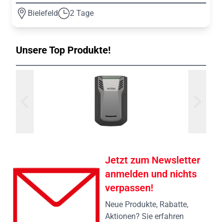
Bielefeld
2 Tage
Unsere Top Produkte!
Jetzt zum Newsletter
anmelden und nichts
verpassen!
Neue Produkte, Rabatte,
Aktionen? Sie erfahren