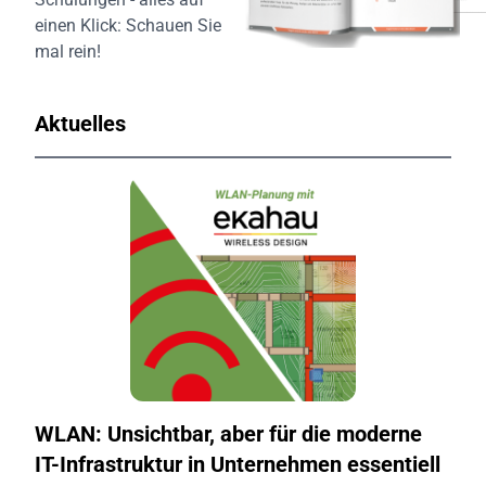
einen Klick:
Schauen Sie
mal rein!
Aktuelles
WLAN: Unsichtbar, aber für die moderne
IT-Infrastruktur in Unternehmen essentiell