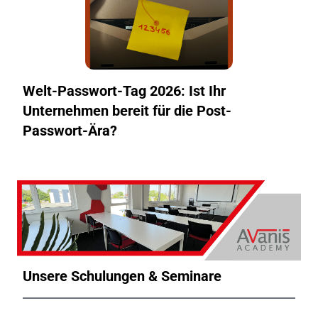
Welt-Passwort-Tag 2026: Ist Ihr
Unternehmen bereit für die Post-
Passwort-Ära?
Unsere Schulungen & Seminare