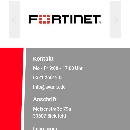
Kontakt
Mo - Fr 9:00 - 17:00 Uhr
0521 26012 0
info@avanis.de
Anschrift
Meisenstraße 79a
33607 Bielefeld
Impressum