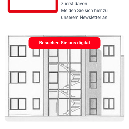
zuerst davon.
Melden Sie sich hier zu
unserem Newsletter an.
Besuchen Sie uns digital