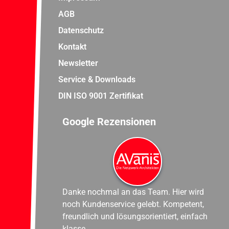
AGB
Datenschutz
Kontakt
Newsletter
Service & Downloads
DIN ISO 9001 Zertifikat
Google Rezensionen
Danke nochmal an das Team. Hier wird
noch Kundenservice gelebt. Kompetent,
freundlich und lösungsorientiert, einfach
klasse