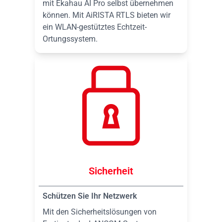
mit Ekahau AI Pro selbst übernehmen
können. Mit AiRISTA RTLS bieten wir
ein WLAN-gestütztes Echtzeit-
Ortungssystem.
Sicherheit
Schützen Sie Ihr Netzwerk
Mit den Sicherheitslösungen von