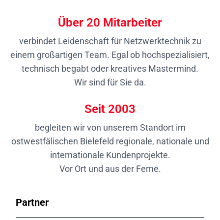
Über
20
Mitarbeiter
verbindet Leidenschaft für Netzwerktechnik zu
einem großartigen Team. Egal ob hochspezialisiert,
technisch begabt oder kreatives Mastermind.
Wir sind für Sie da.
Seit
2003
begleiten wir von unserem Standort im
ostwestfälischen Bielefeld regionale, nationale und
internationale Kundenprojekte.
Vor Ort und aus der Ferne.
Partner