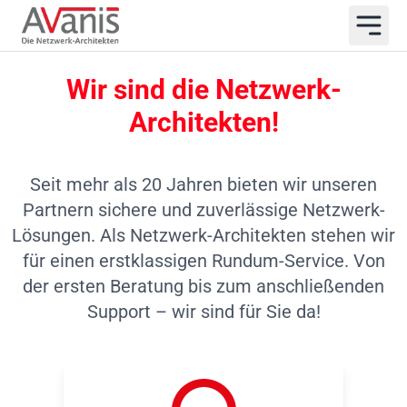
Wir sind die Netzwerk-
Architekten!
Seit mehr als 20 Jahren bieten wir unseren
Partnern sichere und zuverlässige Netzwerk-
Lösungen. Als Netzwerk-Architekten stehen wir
für einen erstklassigen Rundum-Service. Von
der ersten Beratung bis zum anschließenden
Support – wir sind für Sie da!