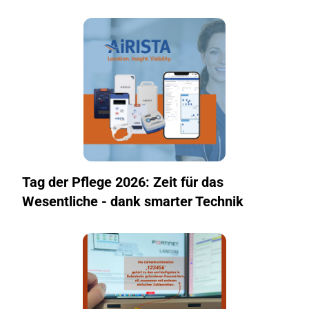
Tag der Pflege 2026: Zeit für das
Wesentliche - dank smarter Technik