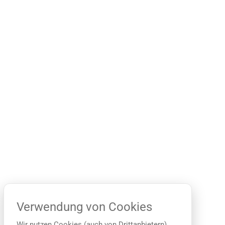
Verwendung von Cookies
Wir nutzen Cookies (auch von Drittanbietern),