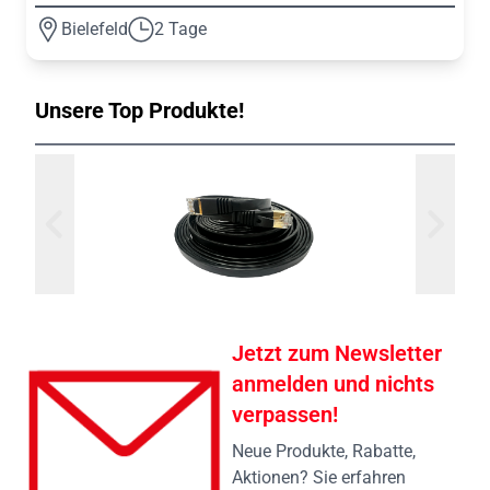
Bielefeld
2 Tage
Unsere Top Produkte!
Jetzt zum Newsletter
anmelden und nichts
verpassen!
Neue Produkte, Rabatte,
Aktionen? Sie erfahren