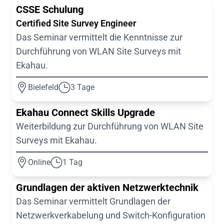
CSSE Schulung
Certified Site Survey Engineer
Das Seminar vermittelt die Kenntnisse zur
Durchführung von WLAN Site Surveys mit
Ekahau.
Bielefeld
3 Tage
Ekahau Connect Skills Upgrade
Weiterbildung zur Durchführung von WLAN Site
Surveys mit Ekahau.
Online
1 Tag
Grundlagen der aktiven Netzwerktechnik
Das Seminar vermittelt Grundlagen der
Netzwerkverkabelung und Switch-Konfiguration