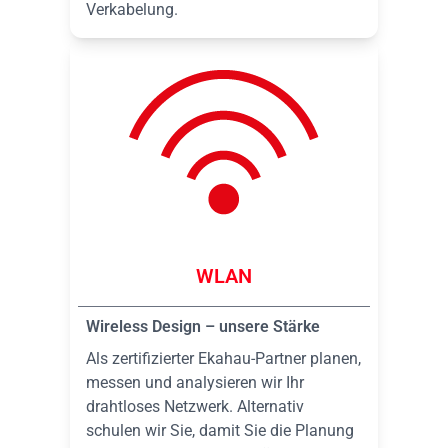
Verkabelung.
WLAN
Wireless Design – unsere Stärke
Als zertifizierter Ekahau-Partner planen,
messen und analysieren wir Ihr
drahtloses Netzwerk. Alternativ
schulen wir Sie, damit Sie die Planung