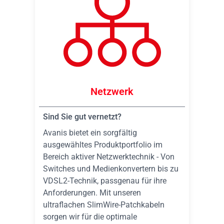
Netzwerk
Sind Sie gut vernetzt?
Avanis bietet ein sorgfältig
ausgewähltes Produktportfolio im
Bereich aktiver Netzwerktechnik - Von
Switches und Medienkonvertern bis zu
VDSL2-Technik, passgenau für ihre
Anforderungen. Mit unseren
ultraflachen SlimWire-Patchkabeln
sorgen wir für die optimale