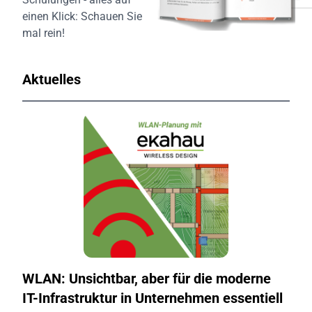
einen Klick:
Schauen Sie
mal rein!
Aktuelles
WLAN: Unsichtbar, aber für die moderne
IT-Infrastruktur in Unternehmen essentiell