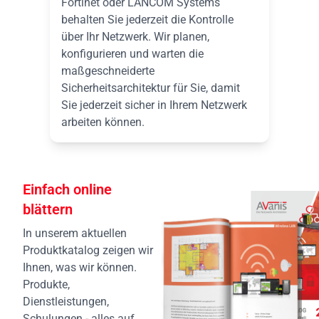
Fortinet oder LANCOM Systems
behalten Sie jederzeit die Kontrolle
über Ihr Netzwerk. Wir planen,
konfigurieren und warten die
maßgeschneiderte
Sicherheitsarchitektur für Sie, damit
Sie jederzeit sicher in Ihrem Netzwerk
arbeiten können.
Einfach online
blättern
In unserem aktuellen
Produktkatalog zeigen wir
Ihnen, was wir können.
Produkte,
Dienstleistungen,
Schulungen - alles auf