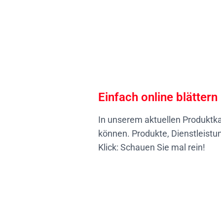
Einfach online blättern
In unserem aktuellen Produktka
können. Produkte, Dienstleistun
Klick:
Schauen Sie mal rein!