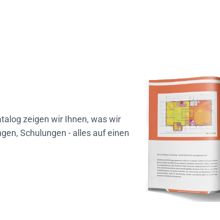
talog zeigen wir Ihnen, was wir
gen, Schulungen - alles auf einen