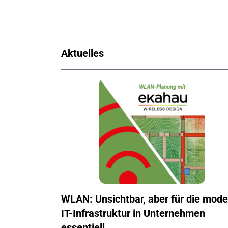
Aktuelles
WLAN: Unsichtbar, aber für die mod
IT-Infrastruktur in Unternehmen
essentiell