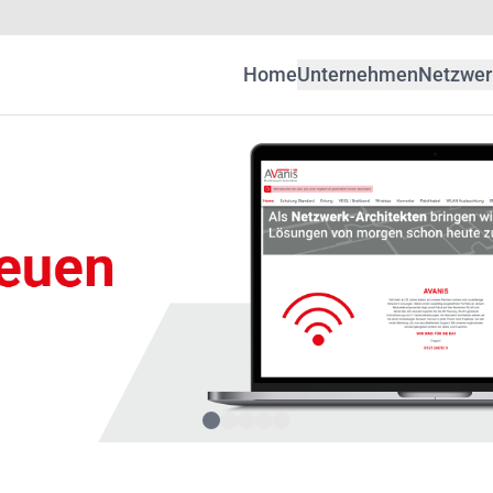
Home
Unternehmen
Netzwer