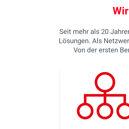
Wir
Seit mehr als 20 Jahre
Lösungen. Als Netzwerk
Von der ersten Be