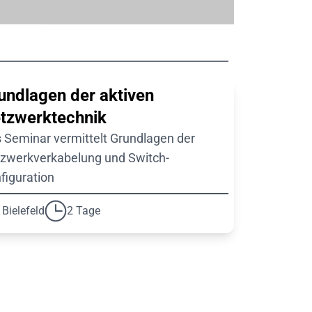
undlagen der aktiven
tzwerktechnik
 Seminar vermittelt Grundlagen der
zwerkverkabelung und Switch-
figuration
Bielefeld
2 Tage