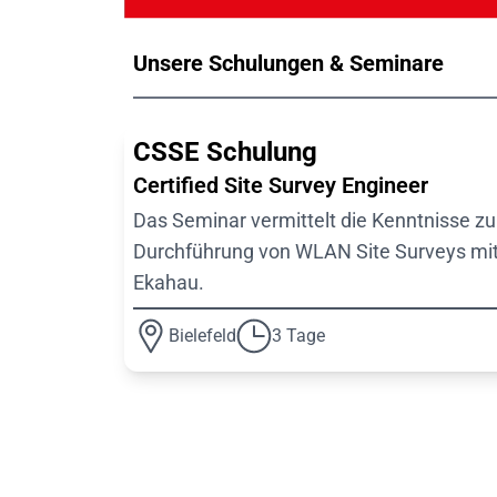
Unsere Schulungen & Seminare
CSSE Schulung
Certified Site Survey Engineer
Das Seminar vermittelt die Kenntnisse zu
Durchführung von WLAN Site Surveys mi
Ekahau.
Bielefeld
3 Tage