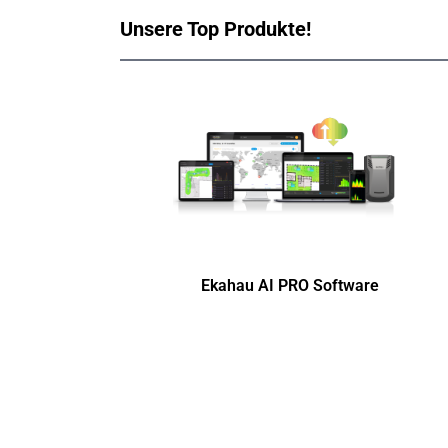
Unsere Top Produkte!
Ekahau AI PRO Software